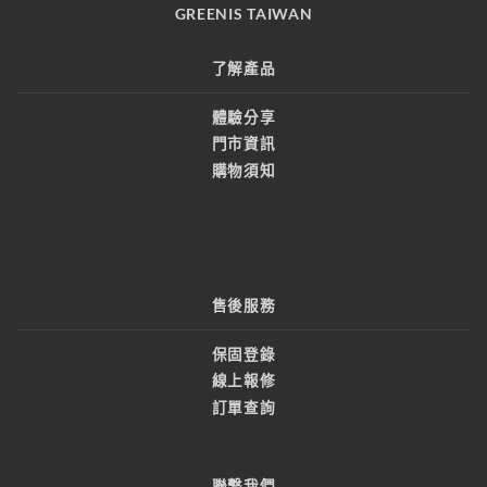
GREENIS TAIWAN
了解產品
體驗分享
門市資訊
購物須知
售後服務
保固登錄
線上報修
訂單查詢
聯繫我們