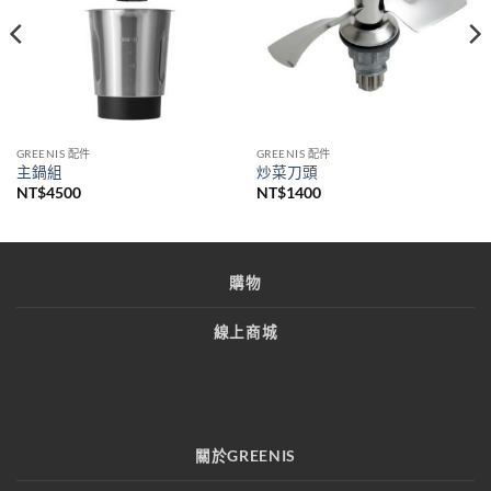
GREENIS 配件
GREENIS 配件
主鍋組
炒菜刀頭
NT$
4500
NT$
1400
購物
線上商城
關於GREENIS