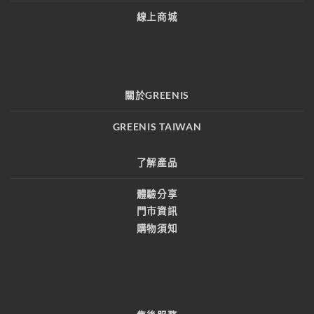
線上商城
關於GREENIS
GREENIS TAIWAN
了解產品
體驗分享
門市資訊
購物須知