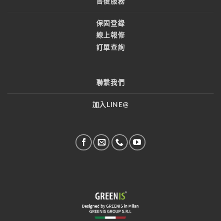
售後服務
保固登錄
線上報修
訂單查詢
聯繫我們
加入LINE@