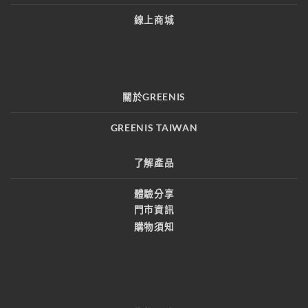
線上商城
關於GREENIS
GREENIS TAIWAN
了解產品
體驗分享
門市資訊
購物須知