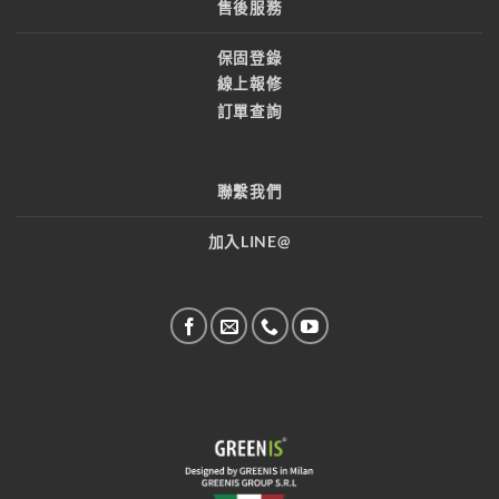
售後服務
保固登錄
線上報修
訂單查詢
聯繫我們
加入LINE@