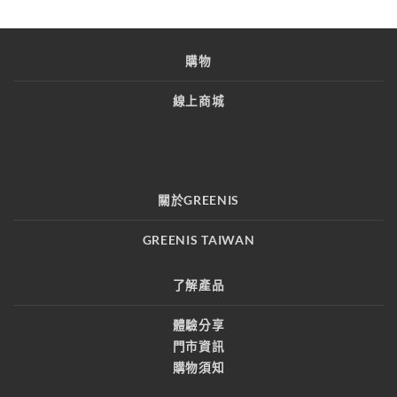
購物
線上商城
關於GREENIS
GREENIS TAIWAN
了解產品
體驗分享
門市資訊
購物須知