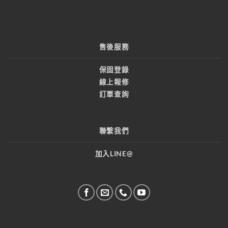
售後服務
保固登錄
線上報修
訂單查詢
聯繫我們
加入LINE@